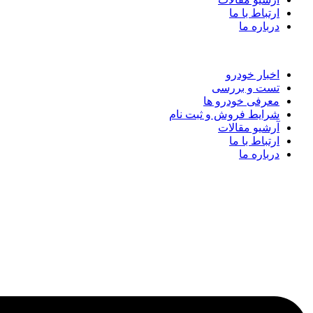
ارتباط با ما
درباره ما
اخبار خودرو
تست و بررسی
معرفی خودرو ها
شرایط فروش و ثبت نام
آرشیو مقالات
ارتباط با ما
درباره ما