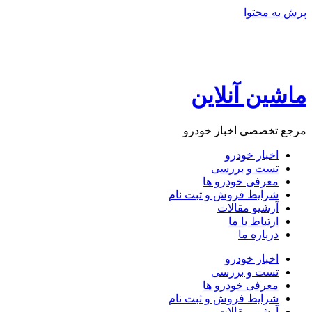
پرش به محتوا
ماشین آنلاین
مرجع تخصصی اخبار خودرو
اخبار خودرو
تست و بررسی
معرفی خودرو ها
شرایط فروش و ثبت نام
آرشیو مقالات
ارتباط با ما
درباره ما
اخبار خودرو
تست و بررسی
معرفی خودرو ها
شرایط فروش و ثبت نام
آرشیو مقالات