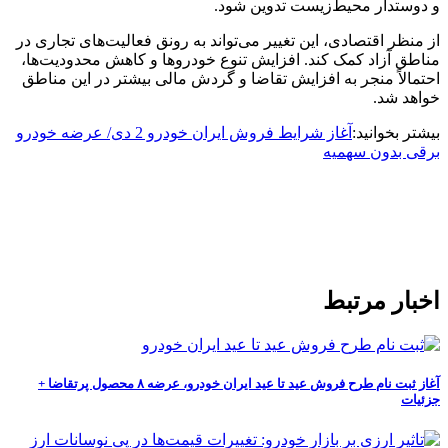
و دوستدار محیط‌زیست تدوین شود.
از منظر اقتصادی، این تغییر می‌تواند به رونق فعالیت‌های تجاری در
مناطق آزاد کمک کند. افزایش تنوع خودروها و کاهش محدودیت‌ها،
احتمالاً منجر به افزایش تقاضا و گردش مالی بیشتر در این مناطق
خواهد شد.
بیشتر بخوانید:
آغاز شرایط فروش ایران خودرو 2 دی/ عرضه خودرو
برقی بدون سهمیه
اخبار مرتبط
آغاز ثبت نام طرح فروش عید تا عید ایران خودرو، عرضه ۸ محصول پرتقاضا +
جزئیات