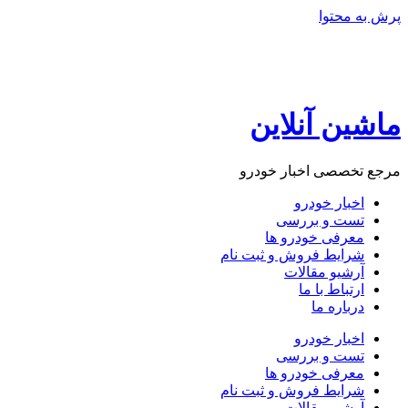
پرش به محتوا
ماشین آنلاین
مرجع تخصصی اخبار خودرو
اخبار خودرو
تست و بررسی
معرفی خودرو ها
شرایط فروش و ثبت نام
آرشیو مقالات
ارتباط با ما
درباره ما
اخبار خودرو
تست و بررسی
معرفی خودرو ها
شرایط فروش و ثبت نام
آرشیو مقالات