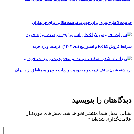
جزئیات 5 طرح ویژه ایران خودرو؛ فرصت طلایی برای خریداران
شرایط فروش کیا K3 و اسپورتیج (دی ۱۴۰۳): فرصت ویژه خرید
برداشته شدن سقف قیمت و محدودیت واردات خودرو به مناطق آزاد ایران
دیدگاهتان را بنویسید
نشانی ایمیل شما منتشر نخواهد شد.
بخش‌های موردنیاز
علامت‌گذاری شده‌اند
*