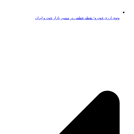
وتوی ارزی خودرو؛ نقطه عطفی در مسیر بازار خودرو ایران