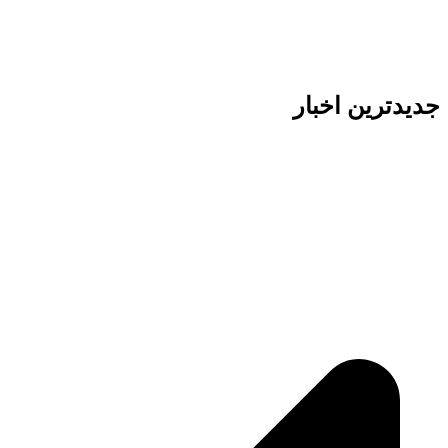
جدیدترین اخبار