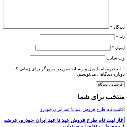
دیدگاه
*
نام
*
ایمیل
*
وب‌ سایت
ذخیره نام، ایمیل و وبسایت من در مرورگر برای زمانی که
دوباره دیدگاهی می‌نویسم.
منتخب برای شما
آغاز ثبت نام طرح فروش عید تا عید ایران خودرو، عرضه
۸ محصول پرتقاضا + جزئیات