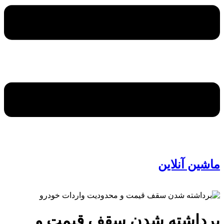
ماشین آنلاین
برداشته شدن سقف قیمت و