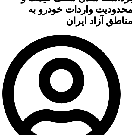
محدودیت واردات خودرو به
مناطق آزاد ایران