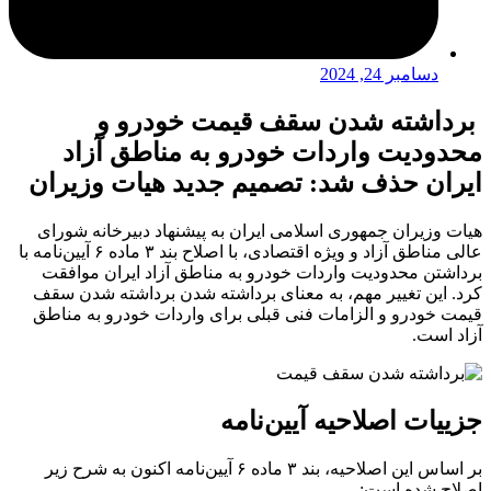
دسامبر 24, 2024
برداشته شدن سقف قیمت خودرو و
محدودیت واردات خودرو به مناطق آزاد
ایران حذف شد: تصمیم جدید هیات وزیران
هیات وزیران جمهوری اسلامی ایران به پیشنهاد دبیرخانه شورای
عالی مناطق آزاد و ویژه اقتصادی، با اصلاح بند ۳ ماده ۶ آیین‌نامه با
برداشتن محدودیت واردات خودرو به مناطق آزاد ایران موافقت
کرد. این تغییر مهم، به معنای برداشته شدن برداشته شدن سقف
قیمت خودرو و الزامات فنی قبلی برای واردات خودرو به مناطق
آزاد است.
جزییات اصلاحیه آیین‌نامه
بر اساس این اصلاحیه، بند ۳ ماده ۶ آیین‌نامه اکنون به شرح زیر
اصلاح شده است: