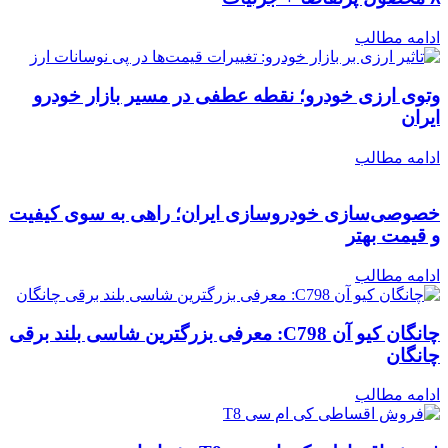
ادامه مطالب
وتوی ارزی خودرو؛ نقطه عطفی در مسیر بازار خودرو
ایران
ادامه مطالب
خصوصی‌سازی خودروسازی ایران؛ راهی به سوی کیفیت
و قیمت بهتر
ادامه مطالب
چانگان کیو آن C798: معرفی بزرگترین شاسی بلند برقی
چانگان
ادامه مطالب