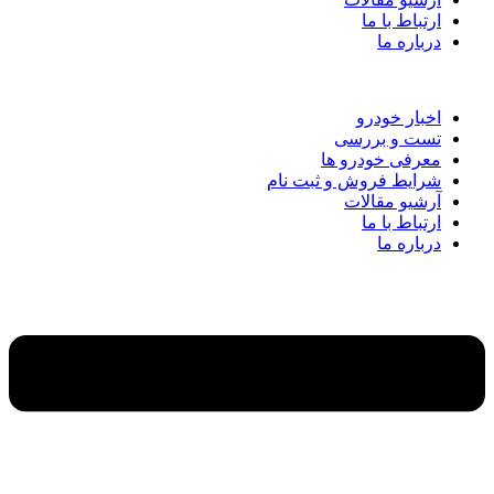
ارتباط با ما
درباره ما
اخبار خودرو
تست و بررسی
معرفی خودرو ها
شرایط فروش و ثبت نام
آرشیو مقالات
ارتباط با ما
درباره ما