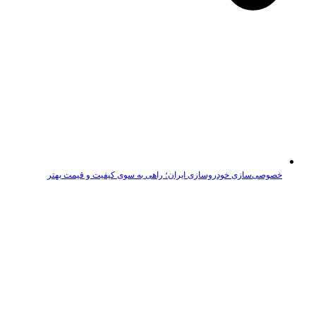
خصوصی‌سازی خودروسازی ایران؛ راهی به سوی کیفیت و قیمت بهتر