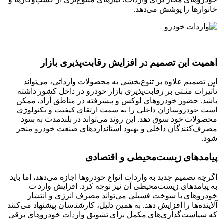
خانوارها را پوشش می‌دهد.
اهمیت این تصمیم در افزایش رقابت‌پذیری بازار
این تصمیم علاوه بر تنوع‌بخشی به محصولات وارداتی، می‌تواند
تأثیرات مثبتی بر رقابت‌پذیری بازار خودرو در داخل کشور داشته
باشد. حضور خودروهای لوکس و پیشرفته در مناطق آزاد، ممکن
است خودروسازان داخلی را به سمت ارتقای کیفیت و تکنولوژی
محصولات خود سوق دهد. این روند می‌تواند در بلندمدت به سود
مصرف‌کنندگان داخلی و بهبود استانداردهای صنعت خودرو منجر
شود.
پیامدهای زیست‌محیطی و اقتصادی
اگرچه تصمیم جدید به واردات انواع خودروها اجازه می‌دهد، اما باید
به پیامدهای زیست‌محیطی آن نیز توجه کرد. افزایش واردات
خودروهای با سوخت فسیلی می‌تواند مصرف انرژی و انتشار
آلاینده‌ها را افزایش دهد. به همین دلیل، کارشناسان پیشنهاد می‌کنند
که سیاست‌گذاری‌های مکمل برای تشویق واردات خودروهای برقی