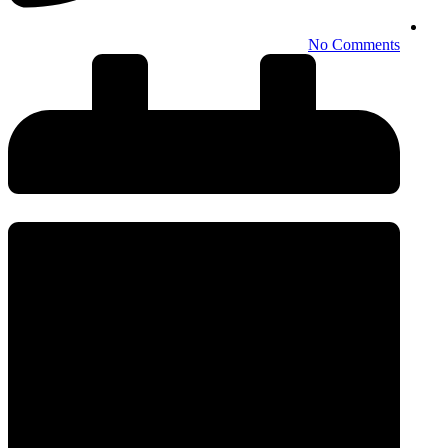
No Comments