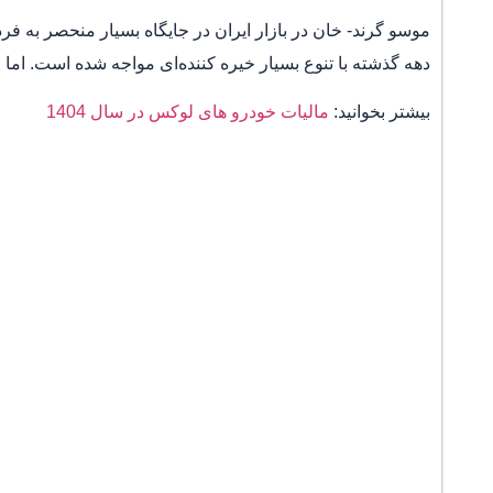
موسو گرند- خان در بازار ایران در جایگاه بسیار منحصر به فرد
دهه گذشته با تنوع بسیار خیره کننده‌ای مواجه شده است. اما
بیشتر بخوانید:
مالیات خودرو های لوکس در سال 1404