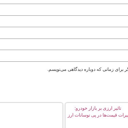
ر برای زمانی که دوباره دیدگاهی می‌نویسم.