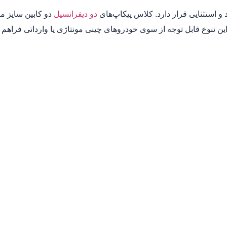
 و استثنایی قرار دارد. کلاس پیکاپ‌های
دو دیفرانسیل
دو کابین سایز مت
 این تنوع قابل توجه از سوی خودروهای چینی مونتاژی یا وارداتی فراه