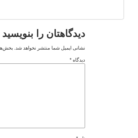
دیدگاهتان را بنویسید
نشانی ایمیل شما منتشر نخواهد شد.
بخش‌ها
دیدگاه
*