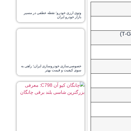
وتوی ارزی خودرو؛ نقطه عطفی در مسیر
بازار خودرو ایران
)
T-G
خصوصی‌سازی خودروسازی ایران؛ راهی به
سوی کیفیت و قیمت بهتر