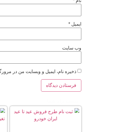
نام
*
ایمیل
*
وب‌ سایت
ذخیره نام، ایمیل و وبسایت من در مرورگ
منتخب برای شما