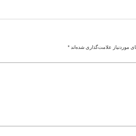
ی موردنیاز علامت‌گذاری شده‌اند
*