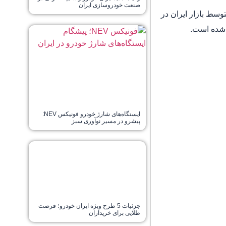
صنعت خودروسازی ایران
وسط بازار ایران در
م شده است.
ایستگاه‌های شارژ خودرو فونیکس NEV:
پیشرو در مسیر نوآوری سبز
جزئیات 5 طرح ویژه ایران خودرو؛ فرصت
طلایی برای خریداران