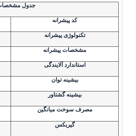
جدول مشخصات ف
کد پیشرانه
تکنولوژی پیشرانه
مشخصات پیشرانه
استاندارد آلایندگی
بیشینه توان
بیشینه گشتاور
مصرف سوخت میانگین
گیربکس