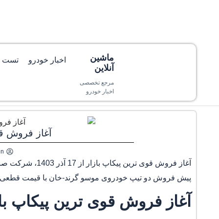
ماشین
اخبار خودرو
تست و
آنلاین
مرجع تخصصی
اخبار خودرو
آغاز فروش قوی تر
in
آغاز فروش قوی تر
پیش فروش دو تیپ خودروی موسو گرند-خان با قیمت قطعی را به مدت ۱۰ ر
آغاز فروش قوی ترین پیکاپ بازار از 17 