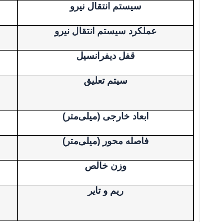
سیستم انتقال نیرو
عملکرد سیستم انتقال نیرو
قفل دیفرانسیل
سیتم تعلیق
ابعاد خارجی (میلی‌متر)
فاصله محور (میلی‌متر)
وزن خالص
ریم و تایر